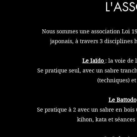
L'AS
Nous sommes une association Loi 190
japonais, à travers 3 disciplines
Le Iaïdo
: la voie de
Se pratique seul, avec un sabre tranch
(techniques) et
Le Battodo
Se pratique à 2 avec un sabre en bois
kihon, kata et séances