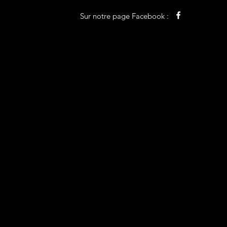
Sur notre page Facebook :