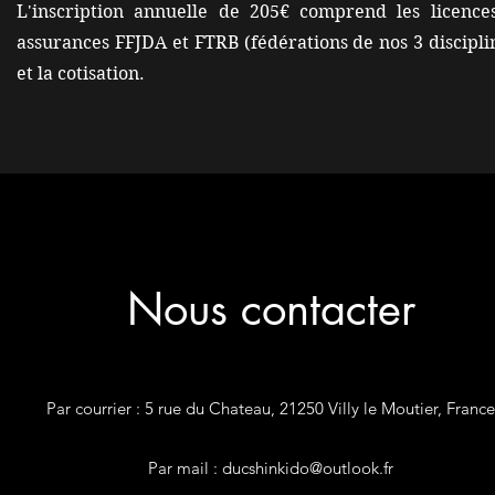
L'inscription annuelle de 205€ comprend les licence
assurances FFJDA et FTRB (fédérations de nos 3 discipli
et la cotisation.
Nous contacter
Par courrier : 5 rue du Chateau, 21250 Villy le Moutier, France
Par mail :
ducshinkido@outlook.fr